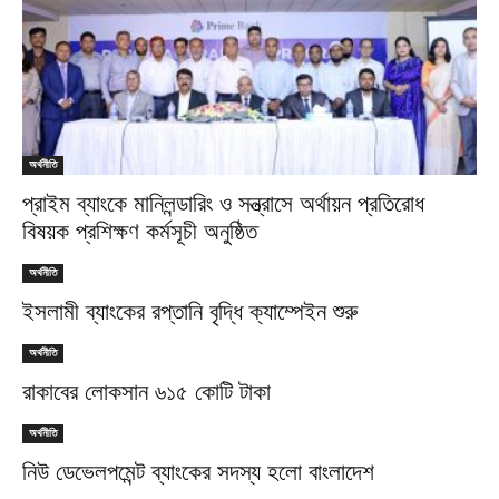
অর্থনীতি
প্রাইম ব্যাংকে মানিলন্ডারিং ও সন্ত্রাসে অর্থায়ন প্রতিরোধ
বিষয়ক প্রশিক্ষণ কর্মসূচী অনুষ্ঠিত
অর্থনীতি
ইসলামী ব্যাংকের রপ্তানি বৃদ্ধি ক্যাম্পেইন শুরু
অর্থনীতি
রাকাবের লোকসান ৬১৫ কোটি টাকা
অর্থনীতি
নিউ ডেভেলপমেন্ট ব্যাংকের সদস্য হলো বাংলাদেশ