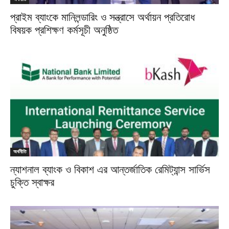
প্রাইম ব্যাংকে মানিলন্ডারিং ও সন্ত্রাসে অর্থায়ন প্রতিরোধ
বিষয়ক প্রশিক্ষণ কর্মসূচী অনুষ্ঠিত
অর্থনীতি
ন্যাশনাল ব্যাংক ও বিকাশ এর আন্তর্জাতিক রেমিট্যান্স সার্ভিস
চুক্তি স্বাক্ষর