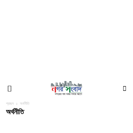
প্রচ্ছদ
অর্থনীতি
অর্থনীতি