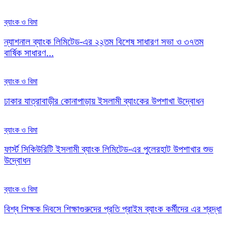
ব্যাংক ও বিমা
ন্যাশনাল ব্যাংক লিমিটেড-এর ২২তম বিশেষ সাধারণ সভা ও ৩৭তম
বার্ষিক সাধারণ...
ব্যাংক ও বিমা
ঢাকার যাত্রাবাড়ীর কোনাপাড়ায় ইসলামী ব্যাংকের উপশাখা উদ্বোধন
ব্যাংক ও বিমা
ফার্স্ট সিকিউরিটি ইসলামী ব্যাংক লিমিটেড-এর পুলেরহাট উপশাখার শুভ
উদ্বোধন
ব্যাংক ও বিমা
বিশ্ব শিক্ষক দিবসে শিক্ষাগুরুদের প্রতি প্রাইম ব্যাংক কর্মীদের এর শ্রদ্ধা