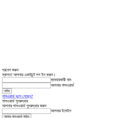
প্রবেশ করুন
স্বাগত! আপনার একাউন্টে লগ ইন করুন।
ব্যবহারকারী নাম
আপনার পাসওয়ার্ড
পাসওয়ার্ড ভুলে গেছেন?
পাসওয়ার্ড পুনরুদ্ধার
আপনার পাসওয়ার্ড পুনরুদ্ধার করুন
আপনার ইমেইল