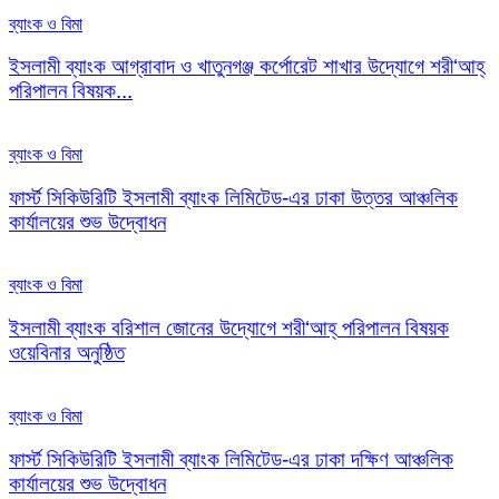
ব্যাংক ও বিমা
ইসলামী ব্যাংক আগ্রাবাদ ও খাতুনগঞ্জ কর্পোরেট শাখার উদ্যোগে শরী‘আহ্
পরিপালন বিষয়ক...
ব্যাংক ও বিমা
ফার্স্ট সিকিউরিটি ইসলামী ব্যাংক লিমিটেড-এর ঢাকা উত্তর আঞ্চলিক
কার্যালয়ের শুভ উদ্বোধন
ব্যাংক ও বিমা
ইসলামী ব্যাংক বরিশাল জোনের উদ্যোগে শরী‘আহ্ পরিপালন বিষয়ক
ওয়েবিনার অনুষ্ঠিত
ব্যাংক ও বিমা
ফার্স্ট সিকিউরিটি ইসলামী ব্যাংক লিমিটেড-এর ঢাকা দক্ষিণ আঞ্চলিক
কার্যালয়ের শুভ উদ্বোধন