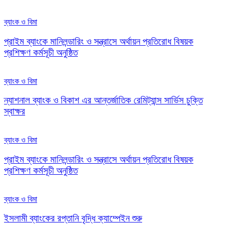
ব্যাংক ও বিমা
প্রাইম ব্যাংকে মানিলন্ডারিং ও সন্ত্রাসে অর্থায়ন প্রতিরোধ বিষয়ক
প্রশিক্ষণ কর্মসূচী অনুষ্ঠিত
ব্যাংক ও বিমা
ন্যাশনাল ব্যাংক ও বিকাশ এর আন্তর্জাতিক রেমিট্যান্স সার্ভিস চুক্তি
স্বাক্ষর
ব্যাংক ও বিমা
প্রাইম ব্যাংকে মানিলন্ডারিং ও সন্ত্রাসে অর্থায়ন প্রতিরোধ বিষয়ক
প্রশিক্ষণ কর্মসূচী অনুষ্ঠিত
ব্যাংক ও বিমা
ইসলামী ব্যাংকের রপ্তানি বৃদ্ধি ক্যাম্পেইন শুরু