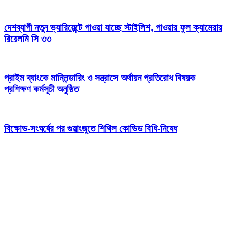
দেশব্যাপী নতুন ভ্যারিয়েন্টে পাওয়া যাচ্ছে স্টাইলিশ, পাওয়ার ফুল ক্যামেরার
রিয়েলমি সি ৩৩
প্রাইম ব্যাংকে মানিলন্ডারিং ও সন্ত্রাসে অর্থায়ন প্রতিরোধ বিষয়ক
প্রশিক্ষণ কর্মসূচী অনুষ্ঠিত
বিক্ষোভ-সংঘর্ষের পর গুয়াংজুতে শিথিল কোভিড বিধি-নিষেধ