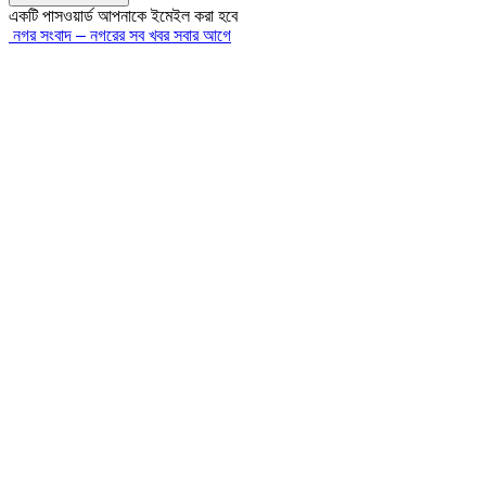
একটি পাসওয়ার্ড আপনাকে ইমেইল করা হবে
নগর সংবাদ – নগরের সব খবর সবার আগে