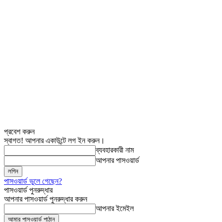
প্রবেশ করুন
স্বাগত! আপনার একাউন্টে লগ ইন করুন।
ব্যবহারকারী নাম
আপনার পাসওয়ার্ড
পাসওয়ার্ড ভুলে গেছেন?
পাসওয়ার্ড পুনরুদ্ধার
আপনার পাসওয়ার্ড পুনরুদ্ধার করুন
আপনার ইমেইল