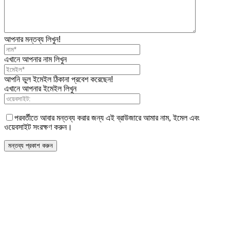
আপনার মন্তব্য লিখুন!
এখানে আপনার নাম লিখুন
আপনি ভুল ইমেইল ঠিকানা প্রবেশ করেছেন!
এখানে আপনার ইমেইল লিখুন
পরবর্তীতে আবার মন্তব্য করার জন্য এই ব্রাউজারে আমার নাম, ইমেল এবং
ওয়েবসাইট সংরক্ষণ করুন।