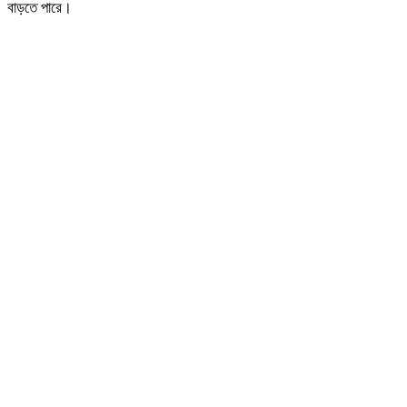
বাড়তে পারে।