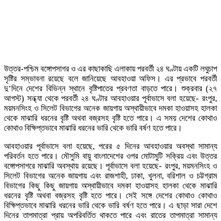
উত্তর-পশ্চিম বঙ্গোপসাগর ও এর কাছাকাছি এলাকায় পরবর্তী ২৪ ঘণ্টায় একটি লঘুচাপ
সৃষ্টির সম্ভাবনা রয়েছে বলে জানিয়েছে আবহাওয়া অফিস। এর প্রভাবে পরবর্তী
দু’দিনে দেশের বিভিন্ন স্থানে বৃষ্টিপাতের প্রবণতা বাড়তে পারে। শুক্রবার (২৭
আগস্ট) সন্ধ্যা থেকে পরবর্তী ২৪ ঘণ্টার আবহাওয়ার পূর্বাভাসে বলা হয়েছে- রংপুর,
ময়মনসিংহ ও সিলেট বিভাগের অনেক জায়গায় অস্থায়ীভাবে দমকা হাওয়াসহ হালকা
থেকে মাঝারি ধরনের বৃষ্টি অথবা বজ্রসহ বৃষ্টি হতে পারে। এ সময় দেশের কোথাও
কোথাও বিক্ষিপ্তভাবে মাঝারি ধরনের ভারি থেকে ভারি বর্ষণ হতে পারে।
আবহাওয়ার পূর্বাভাসে বলা হয়েছে, পরের ৫ দিনের আবহাওয়ার অবস্থা সামান্য
পরিবর্তন হতে পারে। মৌসুমি বায়ু বাংলাদেশের ওপর মোটামুটি সক্রিয় এবং উত্তর
বঙ্গোপসাগরে মাঝারি অবস্থায় রয়েছে। পূর্বাভাসে বলা হয়েছে- রংপুর, ময়মনসিংহ ও
সিলেট বিভাগের অনেক জায়গায় এবং রাজশাহী, ঢাকা, খুলনা, বরিশাল ও চট্টগ্রাম
বিভাগের কিছু কিছু জায়গায় অস্থায়ীভাবে দমকা হাওয়াসহ হালকা থেকে মাঝারি
ধরনের বৃষ্টি অথবা বজ্রসহ বৃষ্টি হতে পারে। সেই সঙ্গে দেশের কোথাও কোথাও
বিক্ষিপ্তভাবে মাঝারি ধরনের ভারি থেকে ভারি বর্ষণ হতে পারে। এ ছাড়া সারা দেশে
দিনের তাপমাত্রা প্রায় অপরিবর্তিত থাকতে পারে এবং রাতের তাপমাত্রা সামান্য