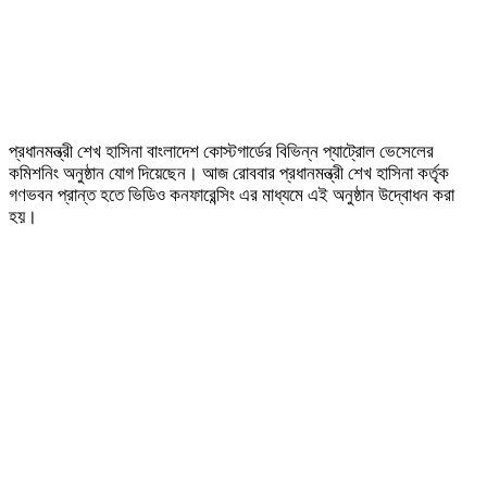
প্রধানমন্ত্রী শেখ হাসিনা বাংলাদেশ কোস্টগার্ডের বিভিন্ন প্যাট্রোল ভেসেলের
কমিশনিং অনুষ্ঠান যোগ দিয়েছেন। আজ রোববার প্রধানমন্ত্রী শেখ হাসিনা কর্তৃক
গণভবন প্রান্ত হতে ভিডিও কনফারেন্সিং এর মাধ্যমে এই অনুষ্ঠান উদ্বোধন করা
হয়।