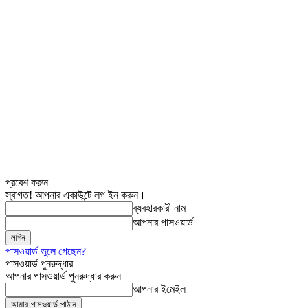
প্রবেশ করুন
স্বাগত! আপনার একাউন্টে লগ ইন করুন।
ব্যবহারকারী নাম
আপনার পাসওয়ার্ড
পাসওয়ার্ড ভুলে গেছেন?
পাসওয়ার্ড পুনরুদ্ধার
আপনার পাসওয়ার্ড পুনরুদ্ধার করুন
আপনার ইমেইল