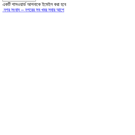
একটি পাসওয়ার্ড আপনাকে ইমেইল করা হবে
নগর সংবাদ – নগরের সব খবর সবার আগে