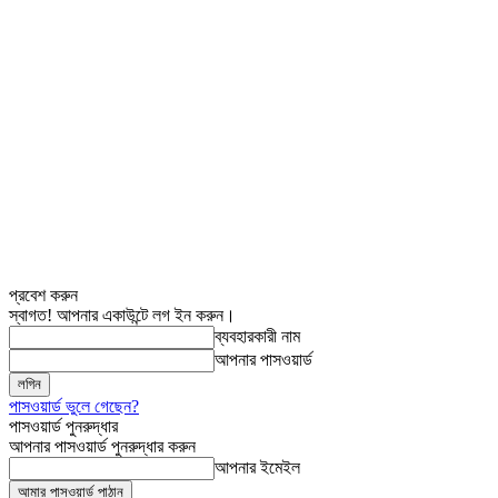
প্রবেশ করুন
স্বাগত! আপনার একাউন্টে লগ ইন করুন।
ব্যবহারকারী নাম
আপনার পাসওয়ার্ড
পাসওয়ার্ড ভুলে গেছেন?
পাসওয়ার্ড পুনরুদ্ধার
আপনার পাসওয়ার্ড পুনরুদ্ধার করুন
আপনার ইমেইল