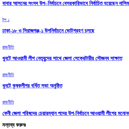
বাবার আসনের সংসদ উপ–নির্বাচনে বেসরকারিভাবে নির্বাচিত হয়েছেন নাসি
টপ ১
ঢাকা-১৮ ও সিরাজগঞ্জ-১ উপনির্বাচনে ভোটগ্রহণ চলছে
রাজনীতি
ধুনটে আওয়ামী লীগ নেতৃবৃন্দের সাথে জেলা সেক্রেটারীর সৌজন্য সাক্ষাত
রাজনীতি
ধুনটে কৃষকলীগর বর্ধিত সভা অনুষ্ঠিত
রাজনীতি
ফেনী জেলা পরিষদের চেয়ারম্যান পদের উপ-নির্বাচনে আওয়ামী লীগের মনো
মন্তব্য করুনঃ