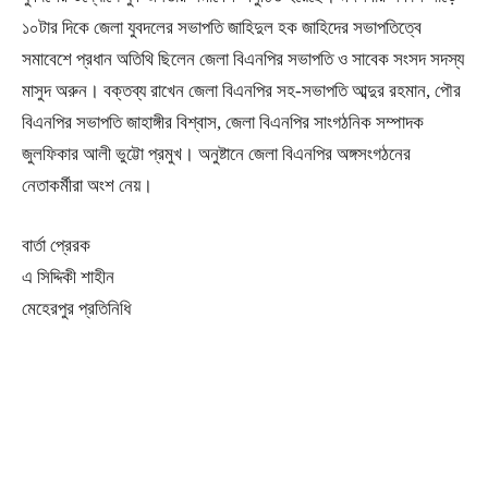
১০টার দিকে জেলা যুবদলের সভাপতি জাহিদুল হক জাহিদের সভাপতিত্বে
সমাবেশে প্রধান অতিথি ছিলেন জেলা বিএনপির সভাপতি ও সাবেক সংসদ সদস্য
মাসুদ অরুন। বক্তব্য রাখেন জেলা বিএনপির সহ-সভাপতি আব্দুর রহমান, পৌর
বিএনপির সভাপতি জাহাঙ্গীর বিশ্বাস, জেলা বিএনপির সাংগঠনিক সম্পাদক
জুলফিকার আলী ভুট্টো প্রমুখ। অনুষ্টানে জেলা বিএনপির অঙ্গসংগঠনের
নেতাকর্মীরা অংশ নেয়।
বার্তা প্রেরক
এ সিদ্দিকী শাহীন
মেহেরপুর প্রতিনিধি