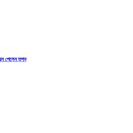
নয়ন পেলেন তপন