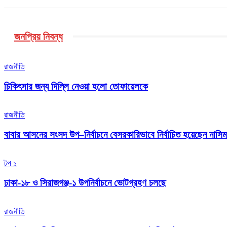
জনপ্রিয় নিবন্ধ
রাজনীতি
চিকিৎসার জন্য দিল্লি নেওয়া হলো তোফায়েলকে
রাজনীতি
বাবার আসনের সংসদ উপ–নির্বাচনে বেসরকারিভাবে নির্বাচিত হয়েছেন নাসি
টপ ১
ঢাকা-১৮ ও সিরাজগঞ্জ-১ উপনির্বাচনে ভোটগ্রহণ চলছে
রাজনীতি