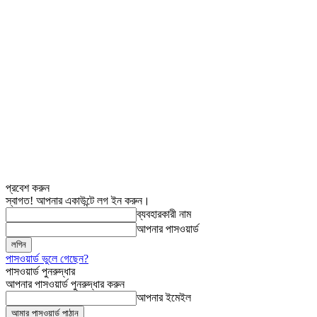
প্রবেশ করুন
স্বাগত! আপনার একাউন্টে লগ ইন করুন।
ব্যবহারকারী নাম
আপনার পাসওয়ার্ড
পাসওয়ার্ড ভুলে গেছেন?
পাসওয়ার্ড পুনরুদ্ধার
আপনার পাসওয়ার্ড পুনরুদ্ধার করুন
আপনার ইমেইল